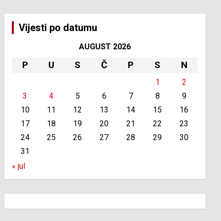
Vijesti po datumu
AUGUST 2026
P
U
S
Č
P
S
N
1
2
3
4
5
6
7
8
9
10
11
12
13
14
15
16
17
18
19
20
21
22
23
24
25
26
27
28
29
30
31
« jul