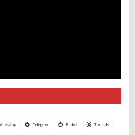
hatsApp
Telegram
Reddit
Threads