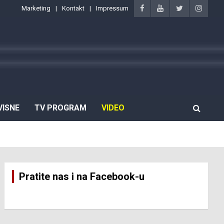
Marketing
Kontakt
Impressum
VISNE
TV PROGRAM
VIDEO
Pratite nas i na Facebook-u