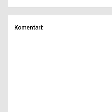
Komentari: