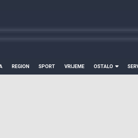
A
REGION
SPORT
VRIJEME
OSTALO
SER