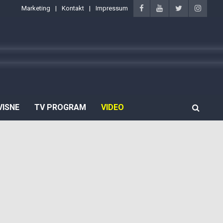
Marketing
Kontakt
Impressum
VISNE
TV PROGRAM
VIDEO