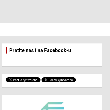
Pratite nas i na Facebook-u