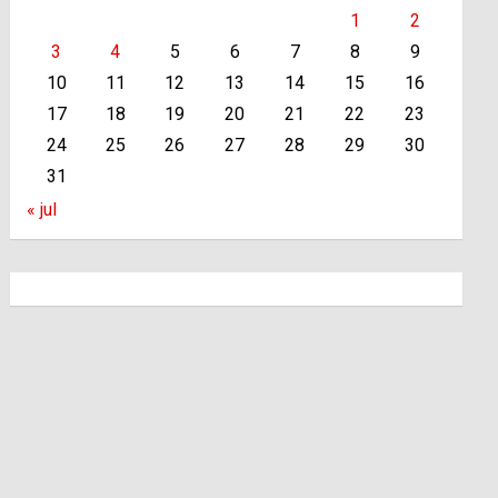
1
2
3
4
5
6
7
8
9
10
11
12
13
14
15
16
17
18
19
20
21
22
23
24
25
26
27
28
29
30
31
« jul