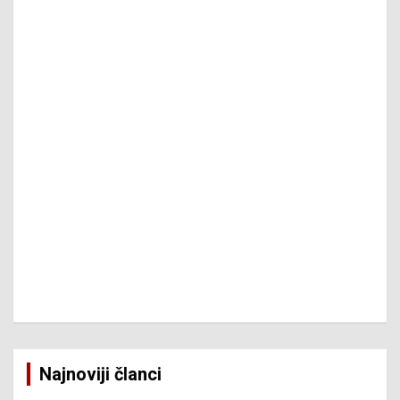
Najnoviji članci