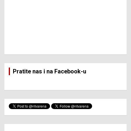
Pratite nas i na Facebook-u