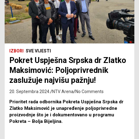
IZBORI
SVE VIJESTI
Pokret Uspješna Srpska dr Zlatko
Maksimović: Poljoprivrednik
zaslužuje najvišu pažnju!
20. Septembra 2024.
NTV Arena
No Comments
Prioritet rada odbornika Pokreta Uspješna Srpska dr
Zlatko Maksimović je unapređenje poljoprivredne
proizvodnje što je i dokumentovano u programu
Pokreta – Bolja Bijeljina.