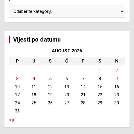
Kategorije
Vijesti po datumu
AUGUST 2026
P
U
S
Č
P
S
N
1
2
3
4
5
6
7
8
9
10
11
12
13
14
15
16
17
18
19
20
21
22
23
24
25
26
27
28
29
30
31
« jul