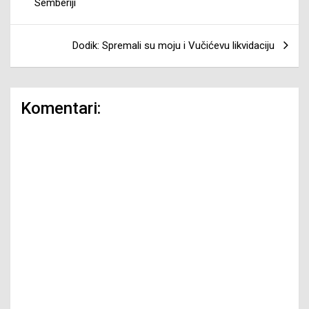
Semberiji
Dodik: Spremali su moju i Vučićevu likvidaciju
Komentari: