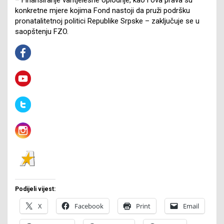
konkretne mjere kojima Fond nastoji da pruži podršku
pronatalitetnoj politici Republike Srpske – zaključuje se u
saopštenju FZO.
Podijeli vijest:
X
Facebook
Print
Email