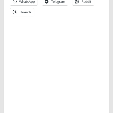
WhatsApp
Telegram
Reddit
Threads