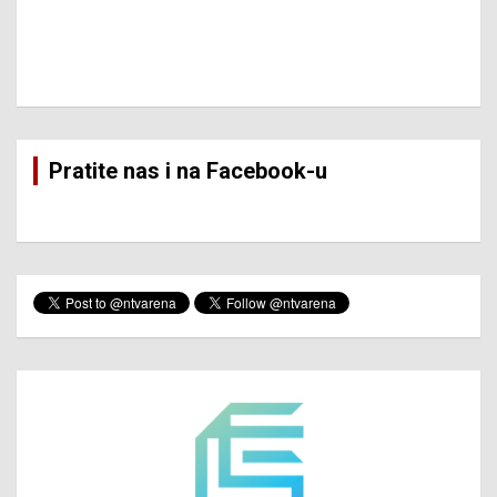
Pratite nas i na Facebook-u