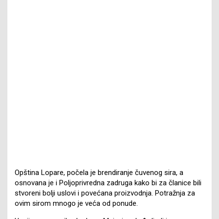
Opština Lopare, počela je brendiranje čuvenog sira, a
osnovana je i Poljoprivredna zadruga kako bi za članice bili
stvoreni bolji uslovi i povećana proizvodnja. Potražnja za
ovim sirom mnogo je veća od ponude.