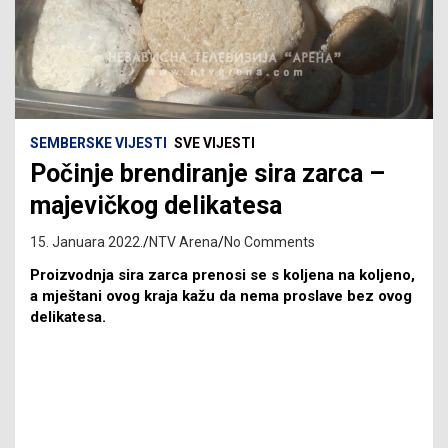
SEMBERSKE VIJESTI
SVE VIJESTI
Počinje brendiranje sira zarca –
majevičkog delikatesa
15. Januara 2022.
NTV Arena
No Comments
Proizvodnja sira zarca prenosi se s koljena na koljeno,
a mještani ovog kraja kažu da nema proslave bez ovog
delikatesa.