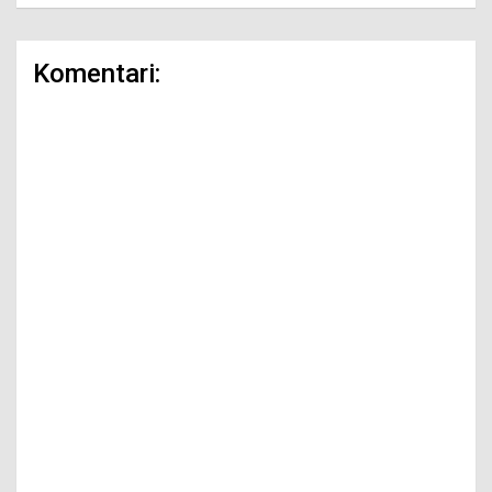
Komentari: