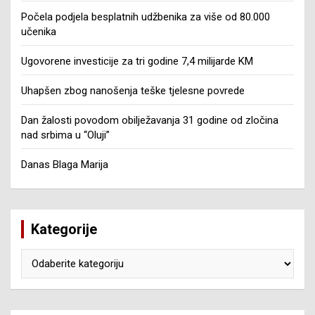
Počela podjela besplatnih udžbenika za više od 80.000
učenika
Ugovorene investicije za tri godine 7,4 milijarde KM
Uhapšen zbog nanošenja teške tjelesne povrede
Dan žalosti povodom obilježavanja 31 godine od zločina
nad srbima u “Oluji”
Danas Blaga Marija
Kategorije
Kategorije