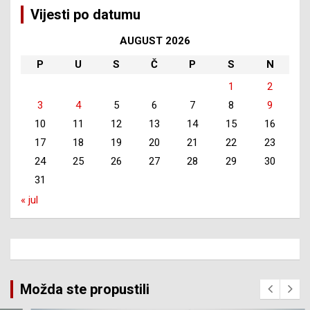
Vijesti po datumu
AUGUST 2026
P
U
S
Č
P
S
N
1
2
3
4
5
6
7
8
9
10
11
12
13
14
15
16
17
18
19
20
21
22
23
24
25
26
27
28
29
30
31
« jul
Možda ste propustili