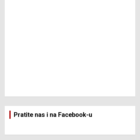
Pratite nas i na Facebook-u