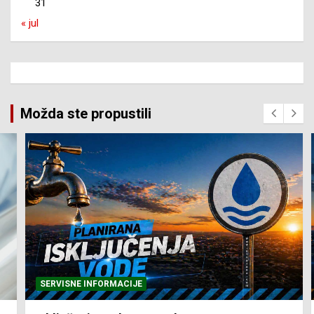
31
« jul
Možda ste propustili
SERVISNE INFORMACIJE