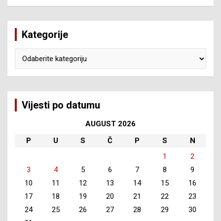
Kategorije
Kategorije
Vijesti po datumu
AUGUST 2026
P
U
S
Č
P
S
N
1
2
3
4
5
6
7
8
9
10
11
12
13
14
15
16
17
18
19
20
21
22
23
24
25
26
27
28
29
30