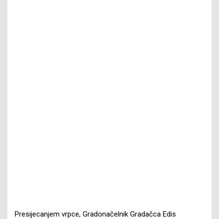
Presijecanjem vrpce, Gradonačelnik Gradačca Edis