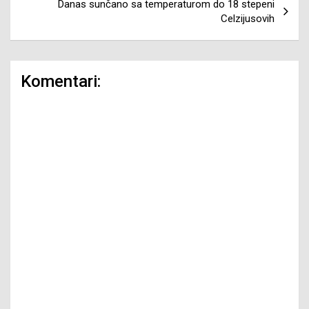
Danas sunčano sa temperaturom do 18 stepeni
Celzijusovih
Komentari: