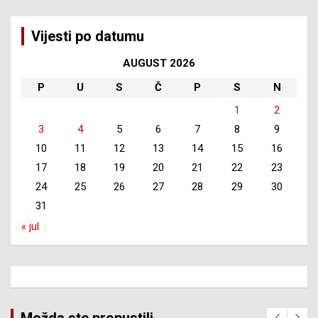
Vijesti po datumu
AUGUST 2026
P
U
S
Č
P
S
N
1
2
3
4
5
6
7
8
9
10
11
12
13
14
15
16
17
18
19
20
21
22
23
24
25
26
27
28
29
30
31
« jul