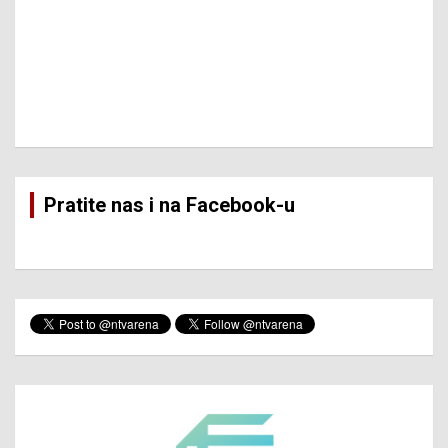
Pratite nas i na Facebook-u