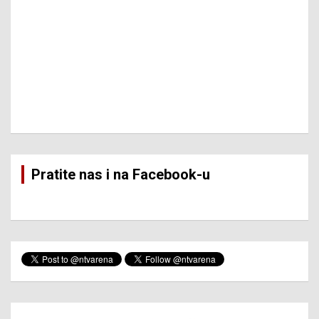
Pratite nas i na Facebook-u