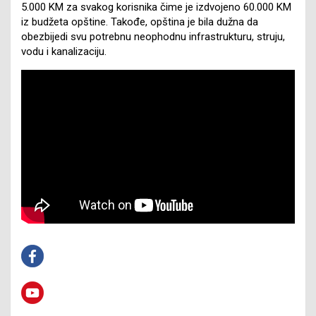
5.000 KM za svakog korisnika čime je izdvojeno 60.000 KM
iz budžeta opštine. Takođe, opština je bila dužna da
obezbijedi svu potrebnu neophodnu infrastrukturu, struju,
vodu i kanalizaciju.