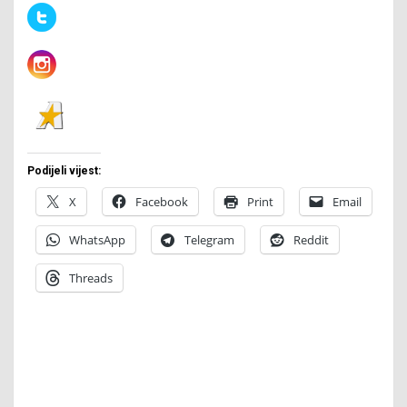
Podijeli vijest:
X
Facebook
Print
Email
WhatsApp
Telegram
Reddit
Threads