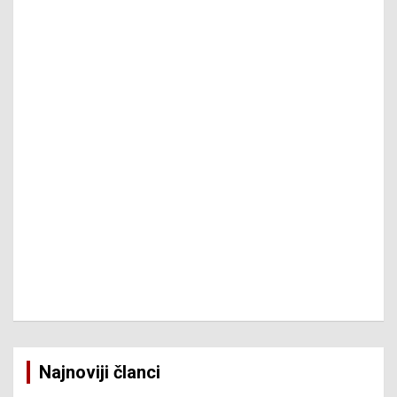
Najnoviji članci