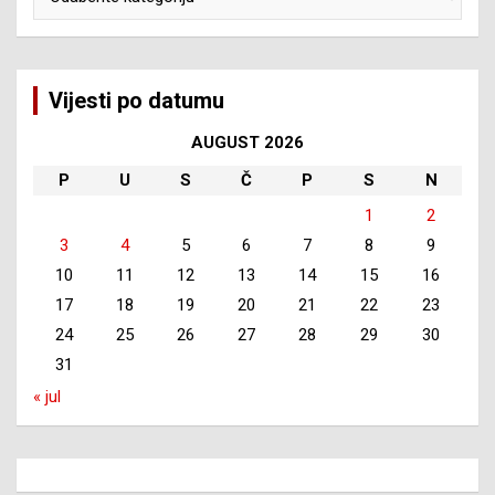
Vijesti po datumu
AUGUST 2026
P
U
S
Č
P
S
N
1
2
3
4
5
6
7
8
9
10
11
12
13
14
15
16
17
18
19
20
21
22
23
24
25
26
27
28
29
30
31
« jul