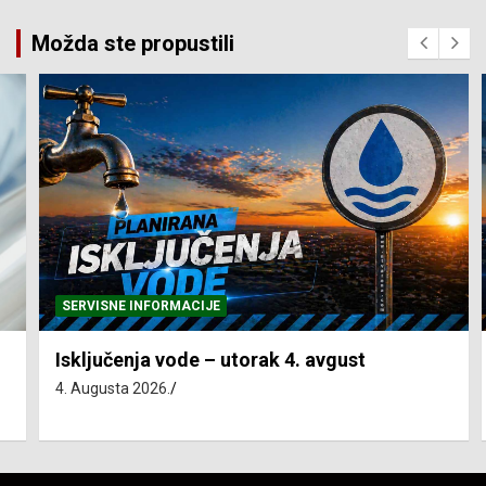
Možda ste propustili
SERVISNE INFORMACIJE
Isključenja vode – utorak 4. avgust
4. Augusta 2026.