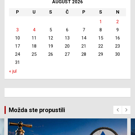
AUGUST 2026
P
U
S
Č
P
S
N
1
2
3
4
5
6
7
8
9
10
11
12
13
14
15
16
17
18
19
20
21
22
23
24
25
26
27
28
29
30
31
« jul
Možda ste propustili