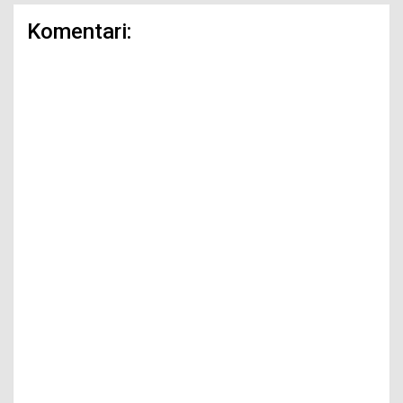
Komentari: