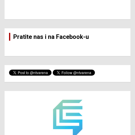
Pratite nas i na Facebook-u