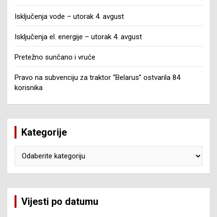
Isključenja vode – utorak 4. avgust
Isključenja el. energije – utorak 4. avgust
Pretežno sunčano i vruće
Pravo na subvenciju za traktor “Belarus” ostvarila 84
korisnika
Kategorije
Kategorije
Vijesti po datumu