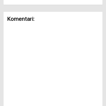
Komentari: