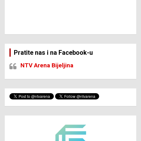
Pratite nas i na Facebook-u
NTV Arena Bijeljina