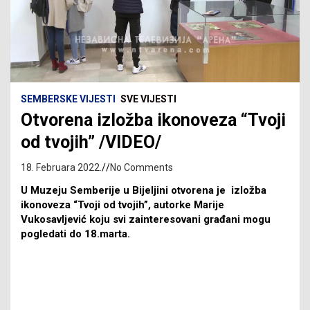
SEMBERSKE VIJESTI
SVE VIJESTI
Otvorena izložba ikonoveza “Tvoji
od tvojih” /VIDEO/
18. Februara 2022.
No Comments
U Muzeju Semberije u Bijeljini otvorena je izložba
ikonoveza “Tvoji od tvojih”, autorke Marije
Vukosavljević koju svi zainteresovani građani mogu
pogledati do 18.marta.