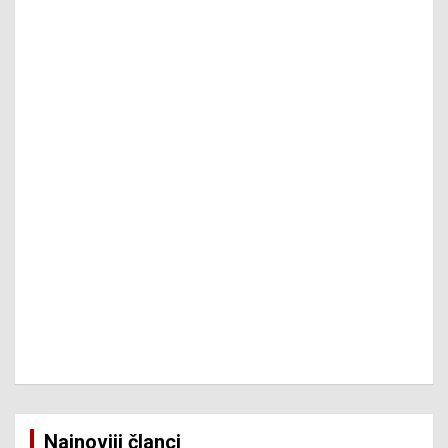
Najnoviji članci