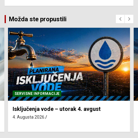
Možda ste propustili
SERVISNE INFORMACIJE
Isključenja vode – utorak 4. avgust
4. Augusta 2026.