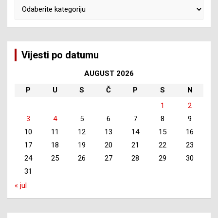
Kategorije
Vijesti po datumu
AUGUST 2026
P
U
S
Č
P
S
N
1
2
3
4
5
6
7
8
9
10
11
12
13
14
15
16
17
18
19
20
21
22
23
24
25
26
27
28
29
30
31
« jul