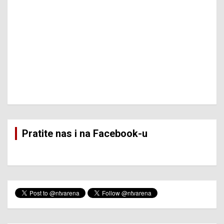
Pratite nas i na Facebook-u