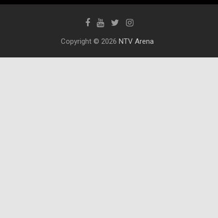
Copyright © 2026
NTV Arena