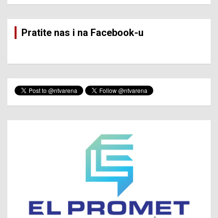
Pratite nas i na Facebook-u