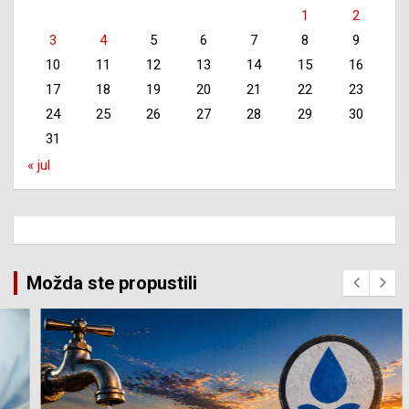
1
2
3
4
5
6
7
8
9
10
11
12
13
14
15
16
17
18
19
20
21
22
23
24
25
26
27
28
29
30
31
« jul
Možda ste propustili