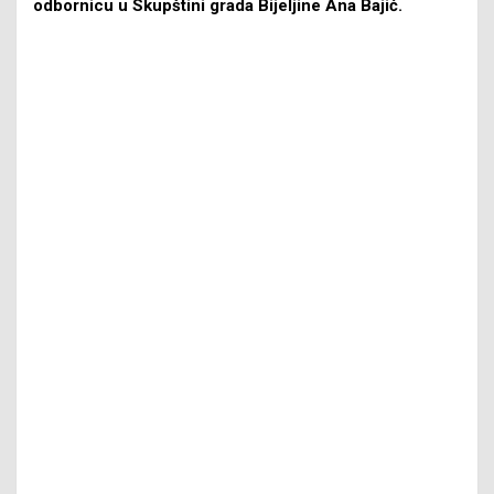
odbornicu u Skupštini grada Bijeljine Ana Bajić.