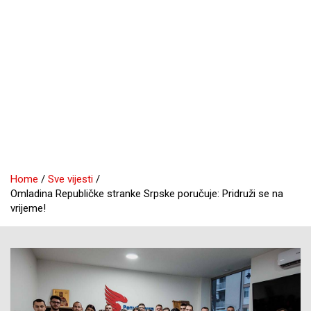
Home
Sve vijesti
Omladina Republičke stranke Srpske poručuje: Pridruži se na
vrijeme!