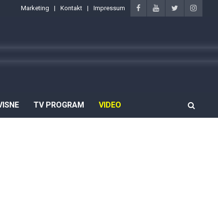
Marketing
Kontakt
Impressum
VISNE
TV PROGRAM
VIDEO