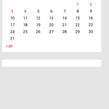
1
2
3
4
5
6
7
8
9
10
11
12
13
14
15
16
17
18
19
20
21
22
23
24
25
26
27
28
29
30
31
« jul