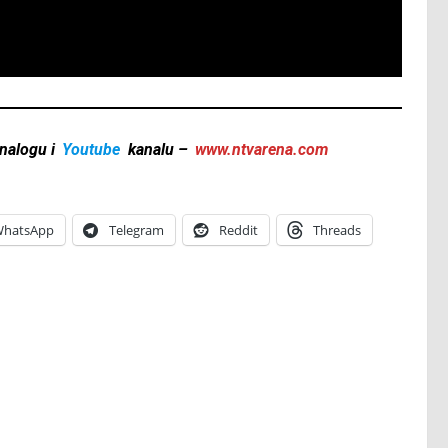
nalogu i
Youtube
kanalu –
www.ntvarena.com
hatsApp
Telegram
Reddit
Threads