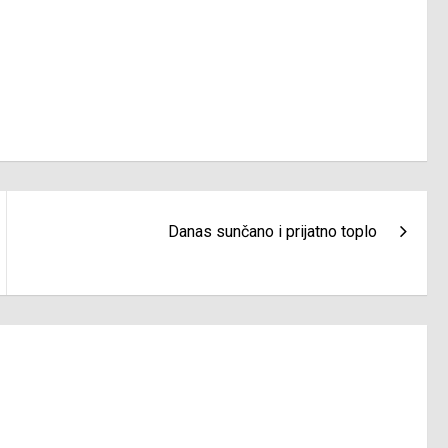
Danas sunčano i prijatno toplo