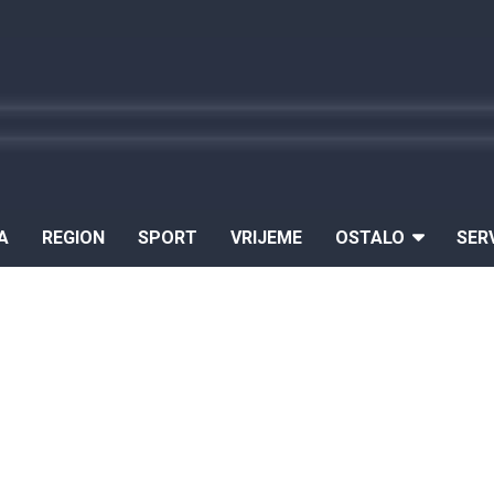
A
REGION
SPORT
VRIJEME
OSTALO
SER