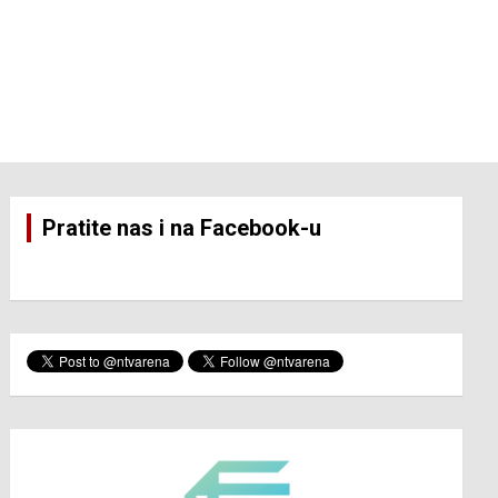
Pratite nas i na Facebook-u