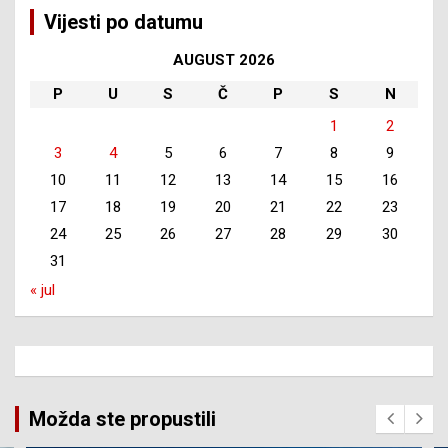
Vijesti po datumu
AUGUST 2026
P
U
S
Č
P
S
N
1
2
3
4
5
6
7
8
9
10
11
12
13
14
15
16
17
18
19
20
21
22
23
24
25
26
27
28
29
30
31
« jul
Možda ste propustili