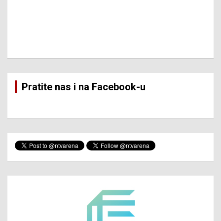
Pratite nas i na Facebook-u