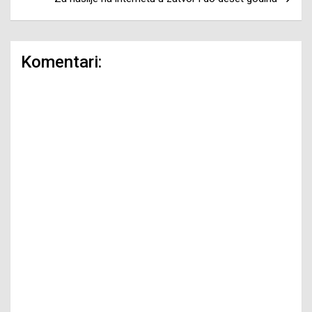
Komentari: