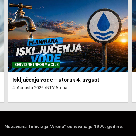
SERVISNE INFORMACIJE
Isključenja vode – utorak 4. avgust
4. Augusta 2026.
NTV Arena
Nezavisna Televizija “Arena” osnovana je 1999. godine.