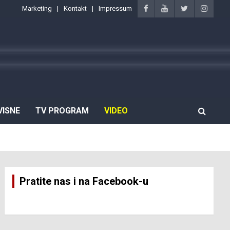
Marketing
Kontakt
Impressum
VISNE
TV PROGRAM
VIDEO
Pratite nas i na Facebook-u