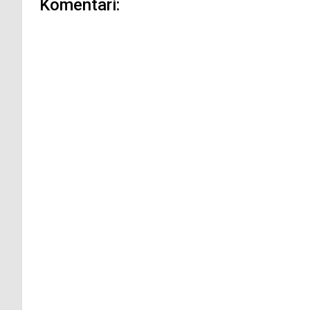
Komentari: