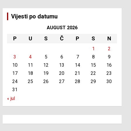
Vijesti po datumu
AUGUST 2026
P
U
S
Č
P
S
N
1
2
3
4
5
6
7
8
9
10
11
12
13
14
15
16
17
18
19
20
21
22
23
24
25
26
27
28
29
30
31
« jul