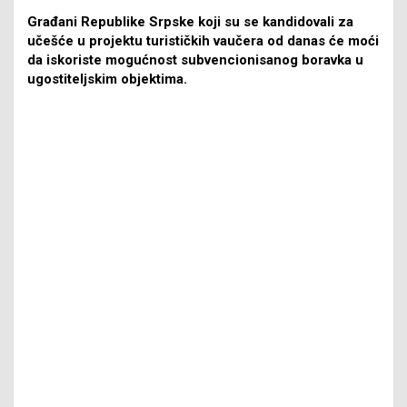
Građani Republike Srpske koji su se kandidovali za
učešće u projektu turističkih vaučera od danas će moći
da iskoriste mogućnost subvencionisanog boravka u
ugostiteljskim objektima.