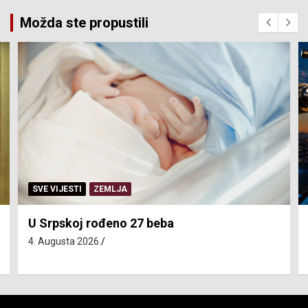
Možda ste propustili
SVE VIJESTI
ZEMLJA
U Srpskoj rođeno 27 beba
4. Augusta 2026.