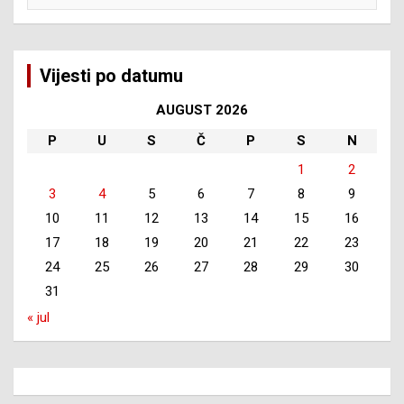
Vijesti po datumu
AUGUST 2026
P
U
S
Č
P
S
N
1
2
3
4
5
6
7
8
9
10
11
12
13
14
15
16
17
18
19
20
21
22
23
24
25
26
27
28
29
30
31
« jul