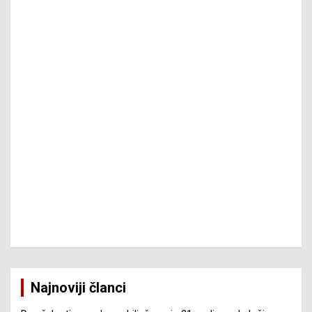
Najnoviji članci