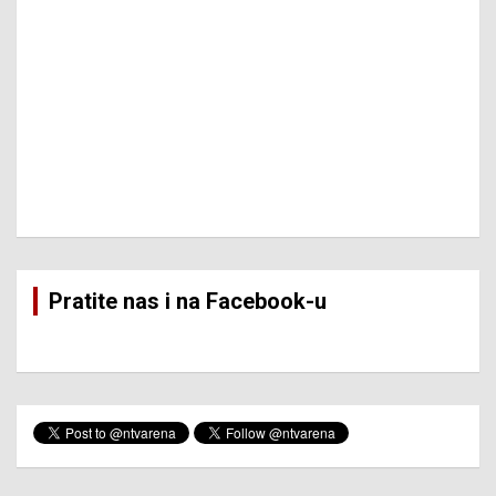
Pratite nas i na Facebook-u