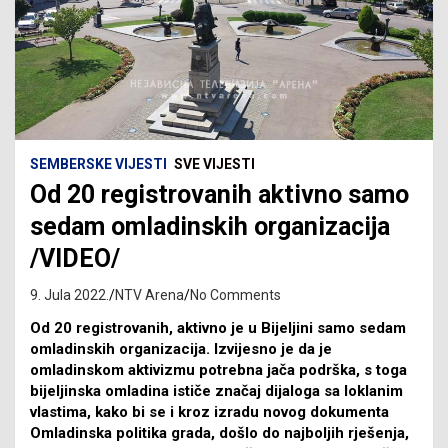
SEMBERSKE VIJESTI
SVE VIJESTI
Od 20 registrovanih aktivno samo
sedam omladinskih organizacija
/VIDEO/
9. Jula 2022.
NTV Arena
No Comments
Od 20 registrovanih, aktivno je u Bijeljini samo sedam
omladinskih organizacija. Izvijesno je da je
omladinskom aktivizmu potrebna jača podrška, s toga
bijeljinska omladina ističe značaj dijaloga sa loklanim
vlastima, kako bi se i kroz izradu novog dokumenta
Omladinska politika grada, došlo do najboljih rješenja,