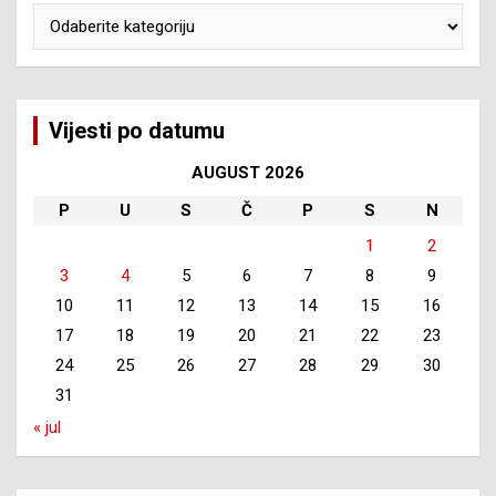
Kategorije
Vijesti po datumu
AUGUST 2026
P
U
S
Č
P
S
N
1
2
3
4
5
6
7
8
9
10
11
12
13
14
15
16
17
18
19
20
21
22
23
24
25
26
27
28
29
30
31
« jul