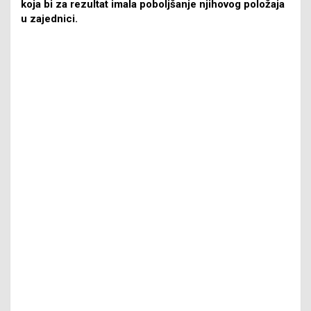
koja bi za rezultat imala poboljšanje njihovog položaja
u zajednici.