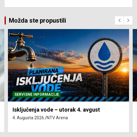
Možda ste propustili
SERVISNE INFORMACIJE
Isključenja vode – utorak 4. avgust
4. Augusta 2026.
NTV Arena