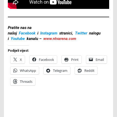
Pratite nas na
našoj
Facebook
i
Instagram
stranici,
Twitter
nalogu
i
Youtube
kanalu –
www.ntvarena.com
Podijeli vijest:
X
Facebook
Print
Email
WhatsApp
Telegram
Reddit
Threads