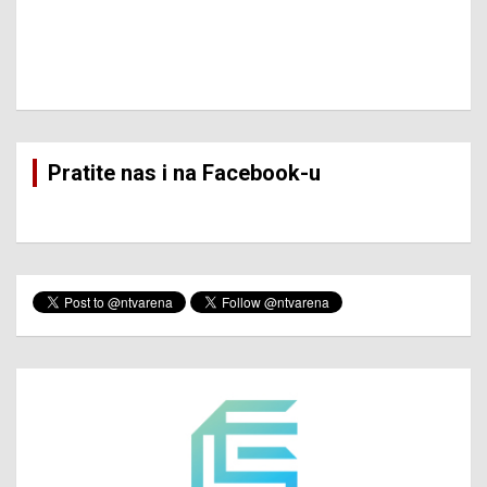
Pratite nas i na Facebook-u