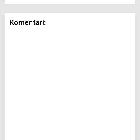
Komentari: