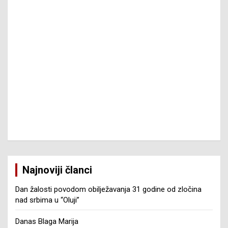
Najnoviji članci
Dan žalosti povodom obilježavanja 31 godine od zločina
nad srbima u “Oluji”
Danas Blaga Marija