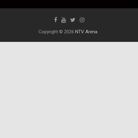
Copyright © 2026
NTV Arena