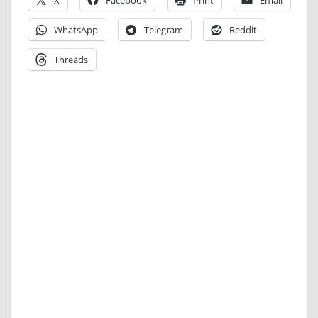
WhatsApp
Telegram
Reddit
Threads