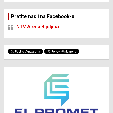
Pratite nas i na Facebook-u
NTV Arena Bijeljina