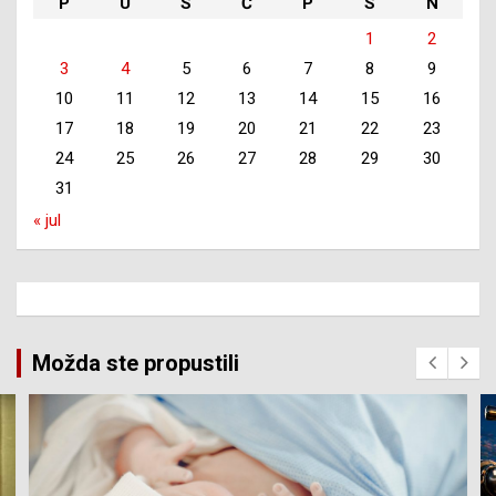
P
U
S
Č
P
S
N
1
2
3
4
5
6
7
8
9
10
11
12
13
14
15
16
17
18
19
20
21
22
23
24
25
26
27
28
29
30
31
« jul
Možda ste propustili