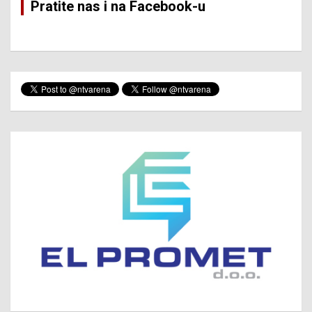
Pratite nas i na Facebook-u