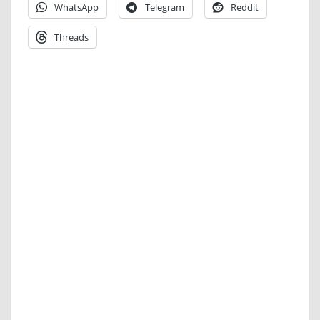
WhatsApp
Telegram
Reddit
Threads