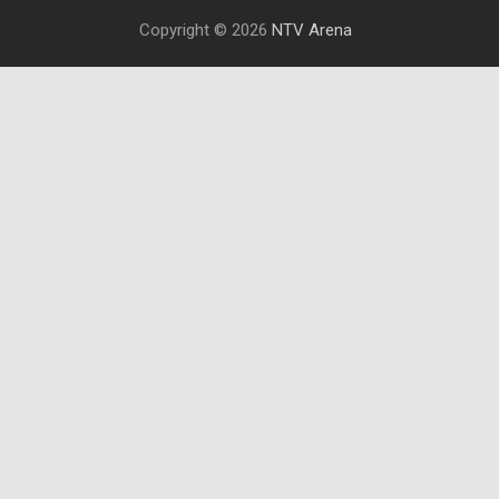
Copyright © 2026
NTV Arena