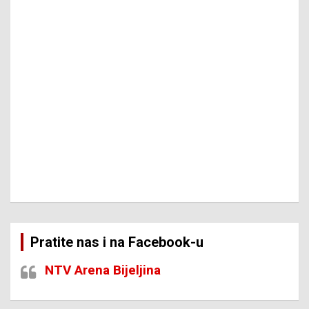
Pratite nas i na Facebook-u
NTV Arena Bijeljina