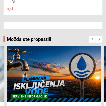
31
« jul
Možda ste propustili
SERVISNE INFORMACIJE