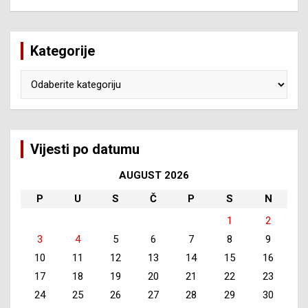
Kategorije
Kategorije
Vijesti po datumu
AUGUST 2026
P
U
S
Č
P
S
N
1
2
3
4
5
6
7
8
9
10
11
12
13
14
15
16
17
18
19
20
21
22
23
24
25
26
27
28
29
30