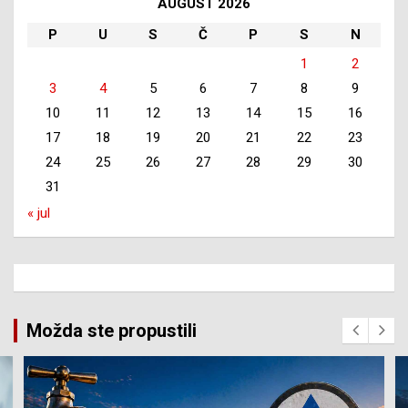
AUGUST 2026
P
U
S
Č
P
S
N
1
2
3
4
5
6
7
8
9
10
11
12
13
14
15
16
17
18
19
20
21
22
23
24
25
26
27
28
29
30
31
« jul
Možda ste propustili