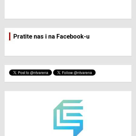
Pratite nas i na Facebook-u