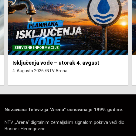
SERVISNE INFORMACIJE
Isključenja vode – utorak 4. avgust
4. Augusta 2026.
NTV Arena
Nezavisna Televizija “Arena” osnovana je 1999. godine.
NTV „Arena“ digitalnim zemaljskim signalom pokriva veći dio
Bosne i Hercegovine.