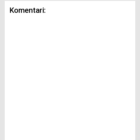
Komentari: