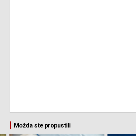
Možda ste propustili