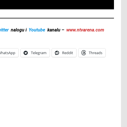
itter
nalogu i
Youtube
kanalu –
www.ntvarena.com
hatsApp
Telegram
Reddit
Threads