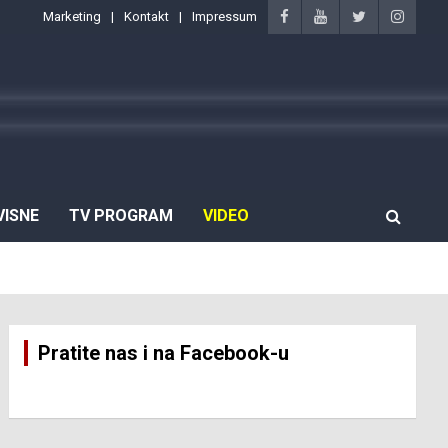
Marketing
Kontakt
Impressum
VISNE
TV PROGRAM
VIDEO
Pratite nas i na Facebook-u