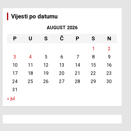
Vijesti po datumu
AUGUST 2026
P
U
S
Č
P
S
N
1
2
3
4
5
6
7
8
9
10
11
12
13
14
15
16
17
18
19
20
21
22
23
24
25
26
27
28
29
30
31
« jul