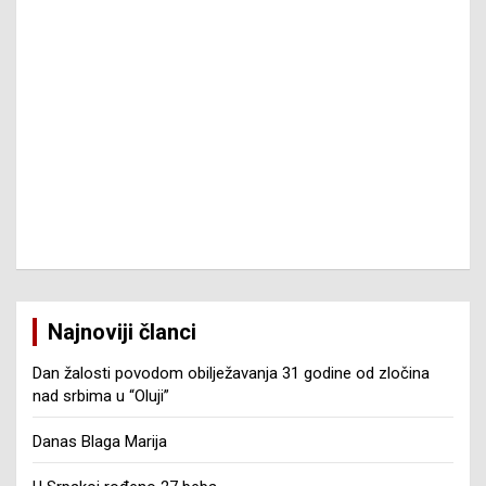
Najnoviji članci
Dan žalosti povodom obilježavanja 31 godine od zločina
nad srbima u “Oluji”
Danas Blaga Marija