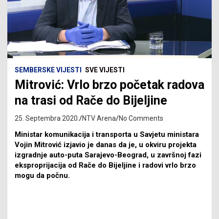
SEMBERSKE VIJESTI
SVE VIJESTI
Mitrović: Vrlo brzo početak radova
na trasi od Rače do Bijeljine
25. Septembra 2020.
NTV Arena
No Comments
Ministar komunikacija i transporta u Savjetu ministara
Vojin Mitrović izjavio je danas da je, u okviru projekta
izgradnje auto-puta Sarajevo-Beograd, u završnoj fazi
eksproprijacija od Rače do Bijeljine i radovi vrlo brzo
mogu da počnu.