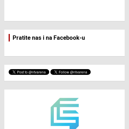
Pratite nas i na Facebook-u