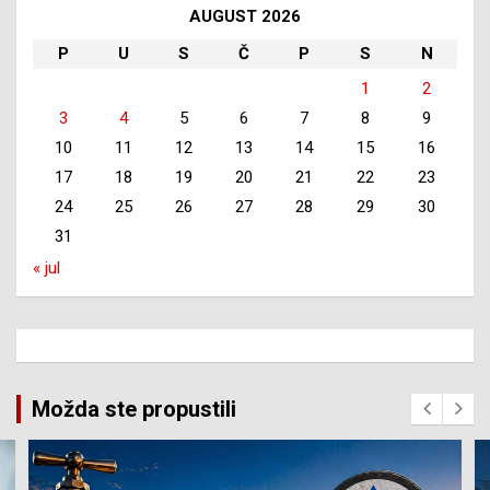
AUGUST 2026
P
U
S
Č
P
S
N
1
2
3
4
5
6
7
8
9
10
11
12
13
14
15
16
17
18
19
20
21
22
23
24
25
26
27
28
29
30
31
« jul
Možda ste propustili