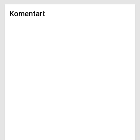
Komentari: