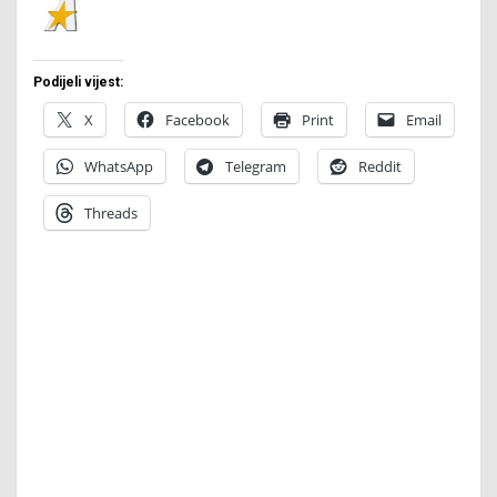
Podijeli vijest:
X
Facebook
Print
Email
WhatsApp
Telegram
Reddit
Threads