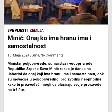
SVE VIJESTI
ZEMLJA
Minić: Onaj ko ima hranu ima i
samostalnost
15. Maja 2024.
Srna
No Comments
Ministar poljoprivrede, šumarstva i vodoprivrede
Republike Srpske Savo Minić rekao je danas na
Jahorini da onaj koji ima hranu ima i samostalnost, dok
su inovacije u poljoprivrednoj proizvodnji neophodne
kako bi prozvođači mogli da plasiraju svoje proizvode
na tržište.