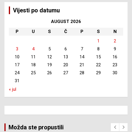
Vijesti po datumu
AUGUST 2026
P
U
S
Č
P
S
N
1
2
3
4
5
6
7
8
9
10
11
12
13
14
15
16
17
18
19
20
21
22
23
24
25
26
27
28
29
30
31
« jul
Možda ste propustili