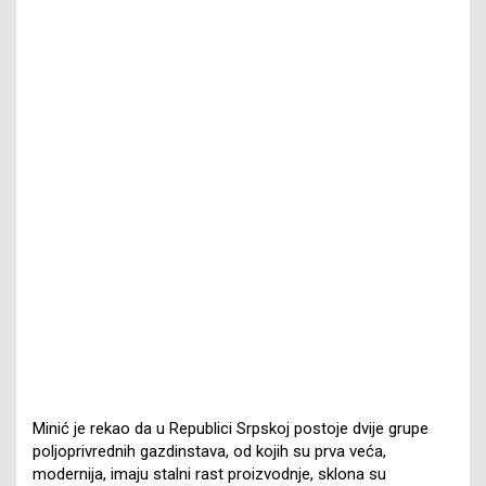
Minić je rekao da u Republici Srpskoj postoje dvije grupe
poljoprivrednih gazdinstava, od kojih su prva veća,
modernija, imaju stalni rast proizvodnje, sklona su