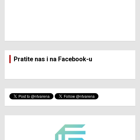
Pratite nas i na Facebook-u