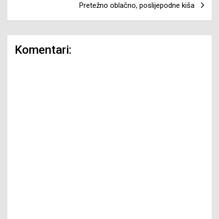
Pretežno oblačno, poslijepodne kiša
Komentari: