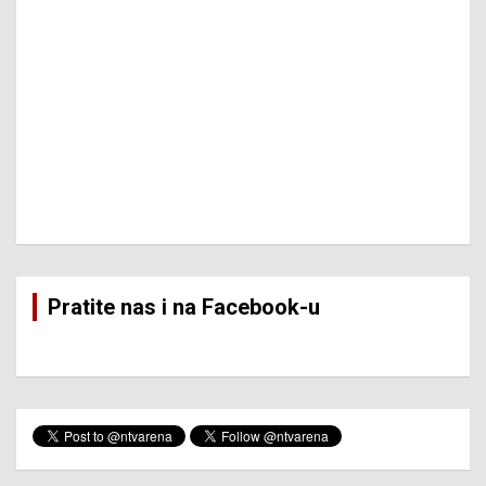
Pratite nas i na Facebook-u