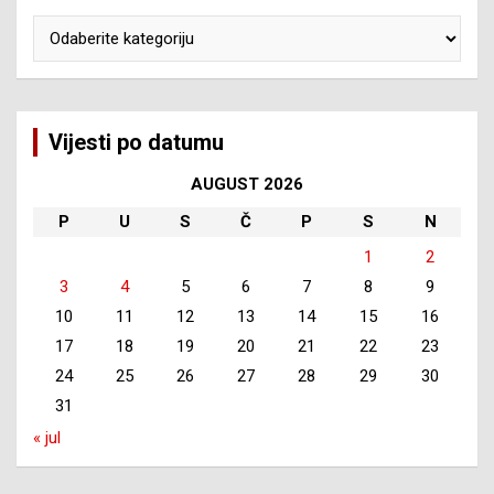
Kategorije
Vijesti po datumu
AUGUST 2026
P
U
S
Č
P
S
N
1
2
3
4
5
6
7
8
9
10
11
12
13
14
15
16
17
18
19
20
21
22
23
24
25
26
27
28
29
30
31
« jul