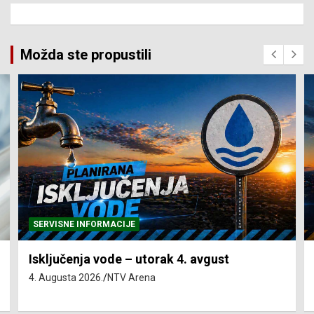
Možda ste propustili
SERVISNE INFORMACIJE
Isključenja vode – utorak 4. avgust
4. Augusta 2026.
NTV Arena