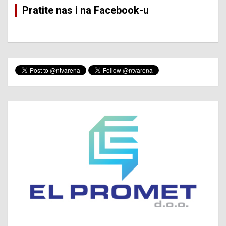
Pratite nas i na Facebook-u