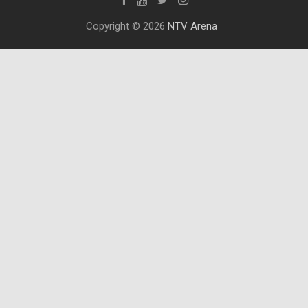
Copyright © 2026
NTV Arena