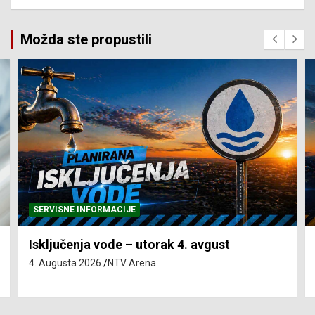
Možda ste propustili
SERVISNE INFORMACIJE
Isključenja vode – utorak 4. avgust
4. Augusta 2026.
NTV Arena