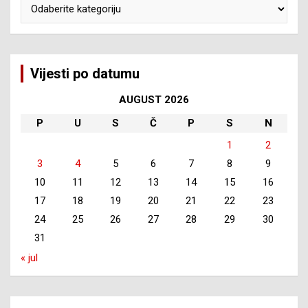
Kategorije
Vijesti po datumu
AUGUST 2026
P
U
S
Č
P
S
N
1
2
3
4
5
6
7
8
9
10
11
12
13
14
15
16
17
18
19
20
21
22
23
24
25
26
27
28
29
30
31
« jul