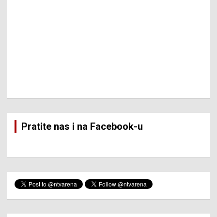
Pratite nas i na Facebook-u