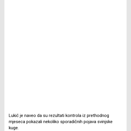
Lukić je naveo da su rezultati kontrola iz prethodnog
mjeseca pokazali nekoliko sporadičnih pojava svinjske
kuge.