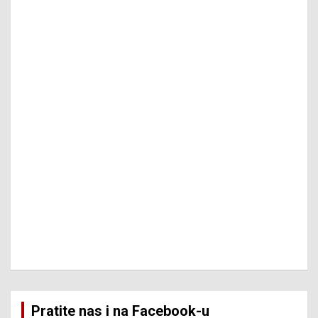
Pratite nas i na Facebook-u