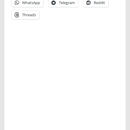
WhatsApp
Telegram
Reddit
Threads