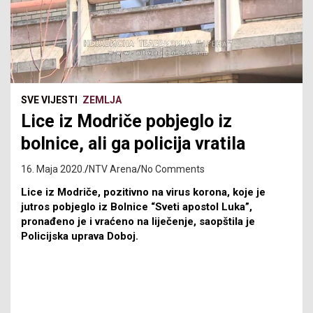
SVE VIJESTI
ZEMLJA
Lice iz Modriče pobjeglo iz
bolnice, ali ga policija vratila
16. Maja 2020.
NTV Arena
No Comments
Lice iz Modriče, pozitivno na virus korona, koje je
jutros pobjeglo iz Bolnice “Sveti apostol Luka”,
pronađeno je i vraćeno na liječenje, saopštila je
Policijska uprava Doboj.