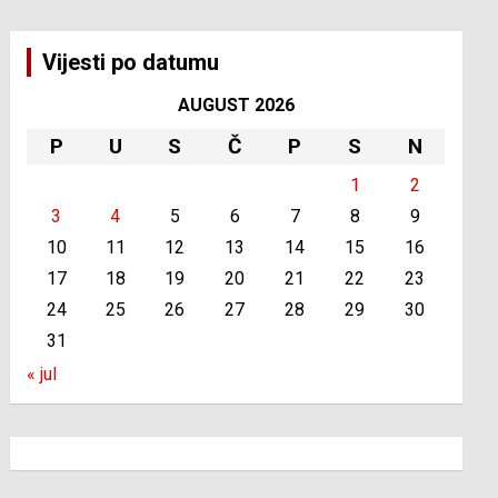
Vijesti po datumu
AUGUST 2026
P
U
S
Č
P
S
N
1
2
3
4
5
6
7
8
9
10
11
12
13
14
15
16
17
18
19
20
21
22
23
24
25
26
27
28
29
30
31
« jul