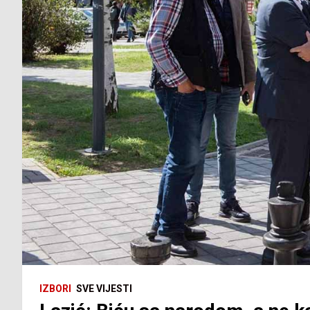
IZBORI
SVE VIJESTI