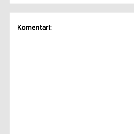
Komentari: