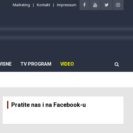
Marketing
Kontakt
Impressum
VISNE
TV PROGRAM
VIDEO
Pratite nas i na Facebook-u