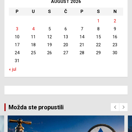
AUGUST 2026
P
U
S
Č
P
S
N
1
2
3
4
5
6
7
8
9
10
11
12
13
14
15
16
17
18
19
20
21
22
23
24
25
26
27
28
29
30
31
« jul
Možda ste propustili