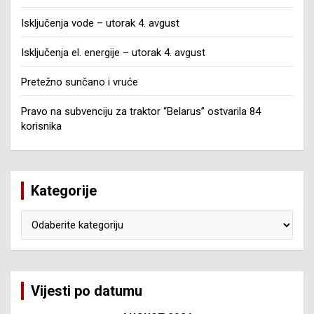
Isključenja vode – utorak 4. avgust
Isključenja el. energije – utorak 4. avgust
Pretežno sunčano i vruće
Pravo na subvenciju za traktor “Belarus” ostvarila 84
korisnika
Kategorije
Kategorije
Vijesti po datumu