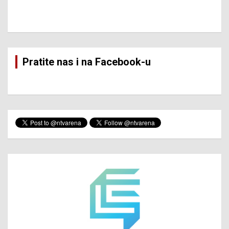
Pratite nas i na Facebook-u