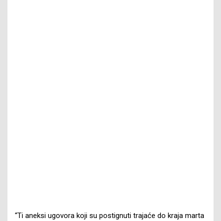
“Ti aneksi ugovora koji su postignuti trajaće do kraja marta