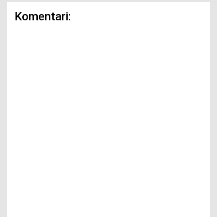
Komentari: