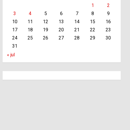
1
2
3
4
5
6
7
8
9
10
11
12
13
14
15
16
17
18
19
20
21
22
23
24
25
26
27
28
29
30
31
« jul