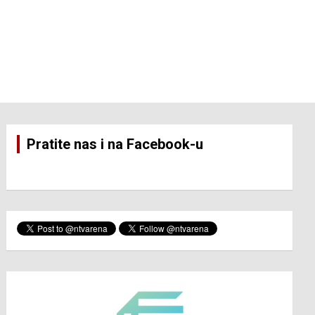
Pratite nas i na Facebook-u