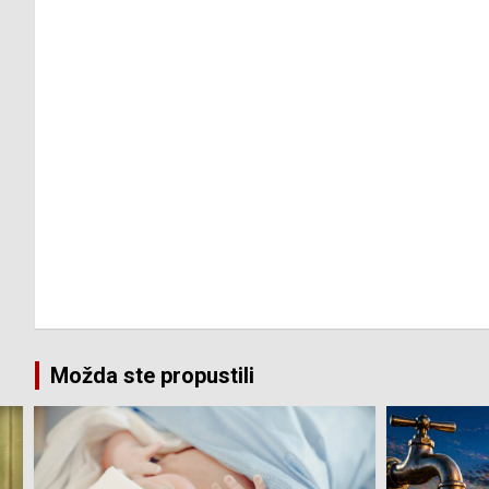
Možda ste propustili