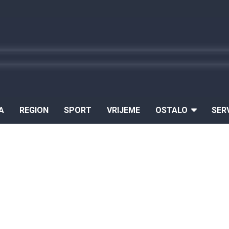
A
REGION
SPORT
VRIJEME
OSTALO
SER