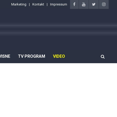
Marketing
Kontakt
Impressum
VISNE
TV PROGRAM
VIDEO