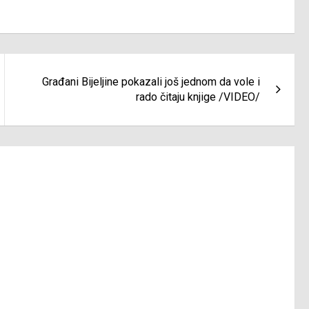
Građani Bijeljine pokazali još jednom da vole i
rado čitaju knjige /VIDEO/