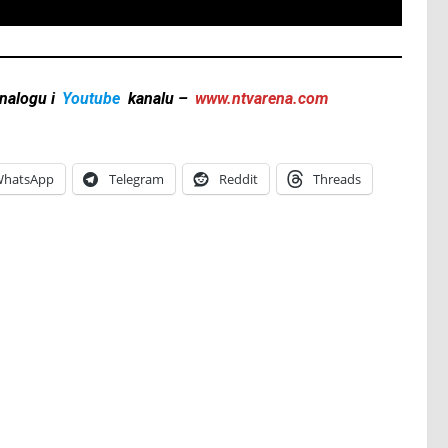
nalogu i
Youtube
kanalu –
www.ntvarena.com
hatsApp
Telegram
Reddit
Threads