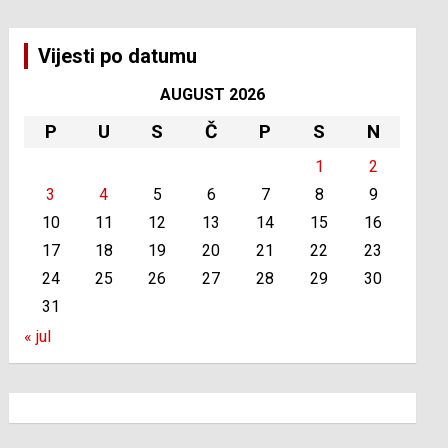
Vijesti po datumu
AUGUST 2026
P
U
S
Č
P
S
N
1
2
3
4
5
6
7
8
9
10
11
12
13
14
15
16
17
18
19
20
21
22
23
24
25
26
27
28
29
30
31
« jul