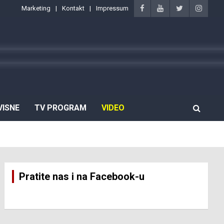
Marketing
Kontakt
Impressum
VISNE
TV PROGRAM
VIDEO
Pratite nas i na Facebook-u