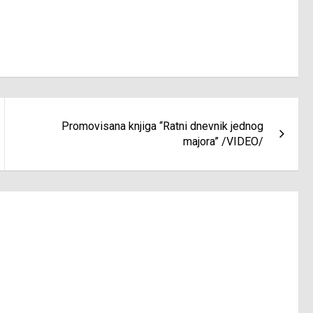
Promovisana knjiga “Ratni dnevnik jednog
majora” /VIDEO/