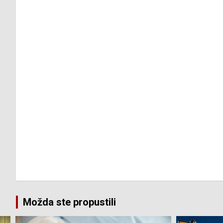
Možda ste propustili