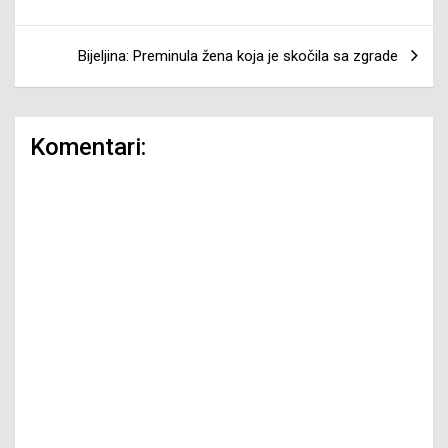
Bijeljina: Preminula žena koja je skočila sa zgrade
Komentari: