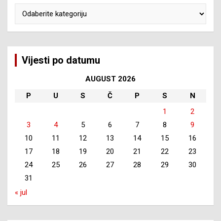
Kategorije
Vijesti po datumu
AUGUST 2026
P
U
S
Č
P
S
N
1
2
3
4
5
6
7
8
9
10
11
12
13
14
15
16
17
18
19
20
21
22
23
24
25
26
27
28
29
30
31
« jul