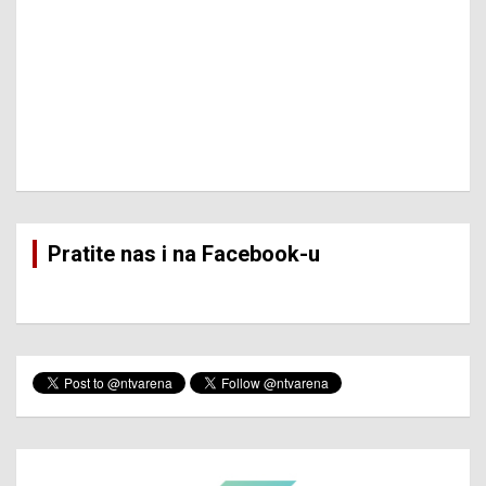
Pratite nas i na Facebook-u