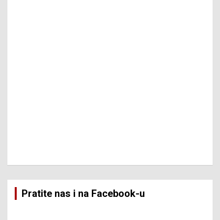
Pratite nas i na Facebook-u