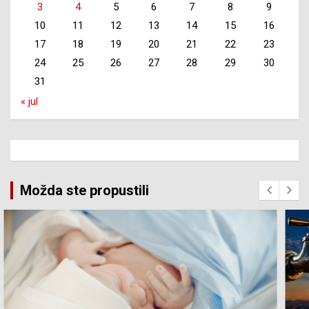
3
4
5
6
7
8
9
10
11
12
13
14
15
16
17
18
19
20
21
22
23
24
25
26
27
28
29
30
31
« jul
Možda ste propustili