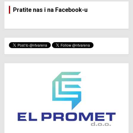
Pratite nas i na Facebook-u