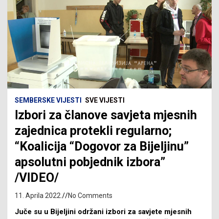
SEMBERSKE VIJESTI
SVE VIJESTI
Izbori za članove savjeta mjesnih
zajednica protekli regularno;
“Koalicija “Dogovor za Bijeljinu”
apsolutni pobjednik izbora”
/VIDEO/
11. Aprila 2022.
No Comments
Juče su u Bijeljini održani izbori za savjete mjesnih