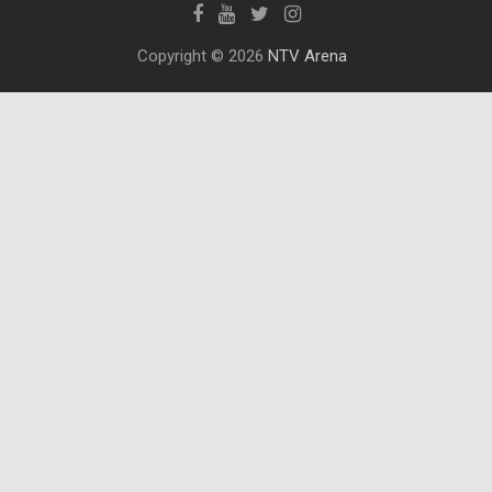
Copyright © 2026
NTV Arena