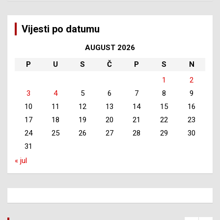
Vijesti po datumu
AUGUST 2026
P
U
S
Č
P
S
N
1
2
3
4
5
6
7
8
9
10
11
12
13
14
15
16
17
18
19
20
21
22
23
24
25
26
27
28
29
30
31
« jul