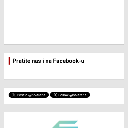
Pratite nas i na Facebook-u