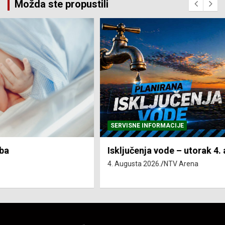
Možda ste propustili
SERVISNE INFORMACIJE
Isključenja vode – utorak 4. avgust
4. Augusta 2026.
NTV Arena