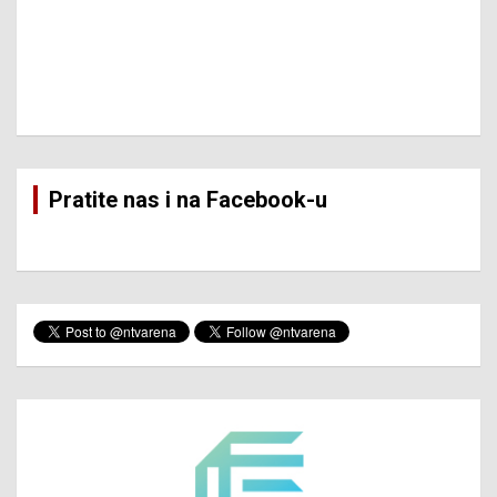
Pratite nas i na Facebook-u