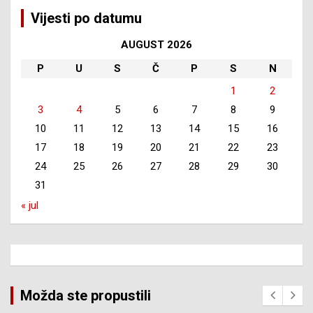
Vijesti po datumu
AUGUST 2026
P
U
S
Č
P
S
N
1
2
3
4
5
6
7
8
9
10
11
12
13
14
15
16
17
18
19
20
21
22
23
24
25
26
27
28
29
30
31
« jul
Možda ste propustili