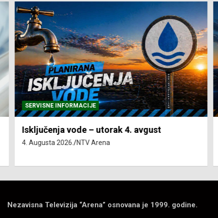
SERVISNE INFORMACIJE
Isključenja vode – utorak 4. avgust
4. Augusta 2026.
NTV Arena
Nezavisna Televizija “Arena” osnovana je 1999. godine.