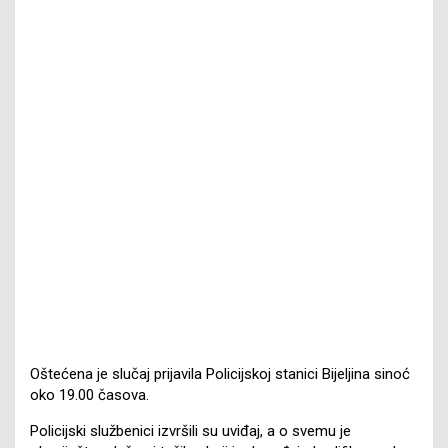
Oštećena je slučaj prijavila Policijskoj stanici Bijeljina sinoć
oko 19.00 časova.
Policijski službenici izvršili su uviđaj, a o svemu je