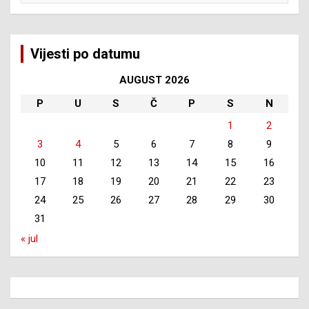
Vijesti po datumu
AUGUST 2026
P
U
S
Č
P
S
N
1
2
3
4
5
6
7
8
9
10
11
12
13
14
15
16
17
18
19
20
21
22
23
24
25
26
27
28
29
30
31
« jul