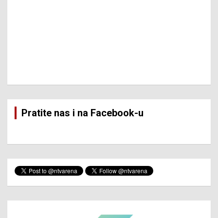
Pratite nas i na Facebook-u