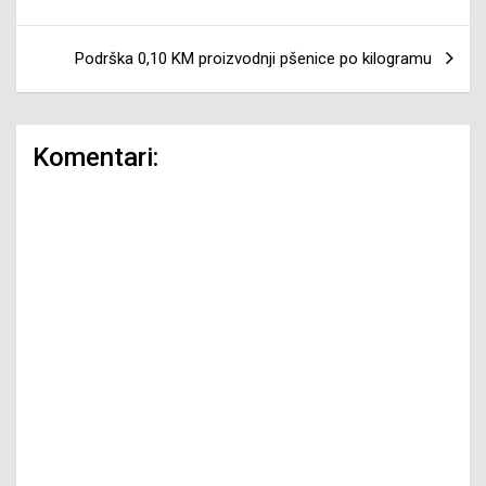
članaka
Podrška 0,10 KM proizvodnji pšenice po kilogramu
Komentari: