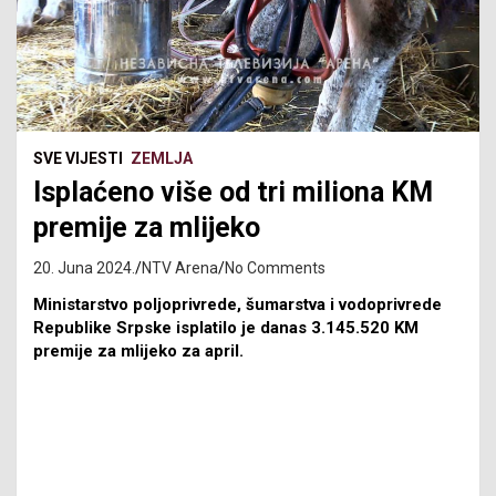
SVE VIJESTI
ZEMLJA
Isplaćeno više od tri miliona KM
premije za mlijeko
20. Juna 2024.
NTV Arena
No Comments
Ministarstvo poljoprivrede, šumarstva i vodoprivrede
Republike Srpske isplatilo je danas 3.145.520 KM
premije za mlijeko za april.