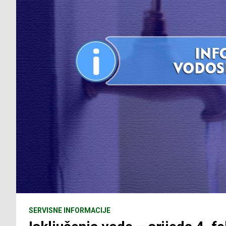
SERVISNE INFORMACIJE