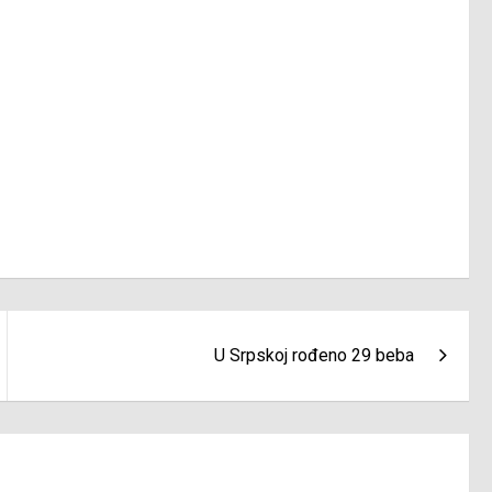
U Srpskoj rođeno 29 beba