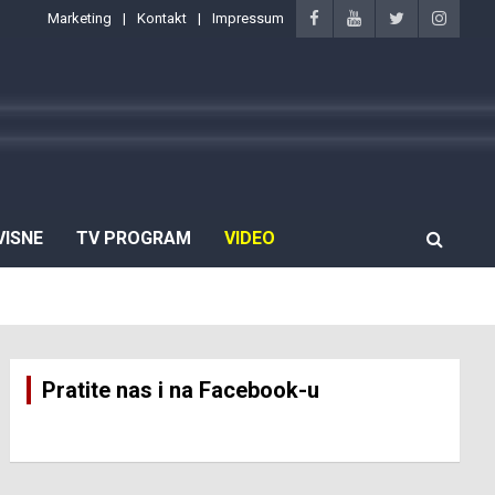
Marketing
Kontakt
Impressum
VISNE
TV PROGRAM
VIDEO
Pratite nas i na Facebook-u