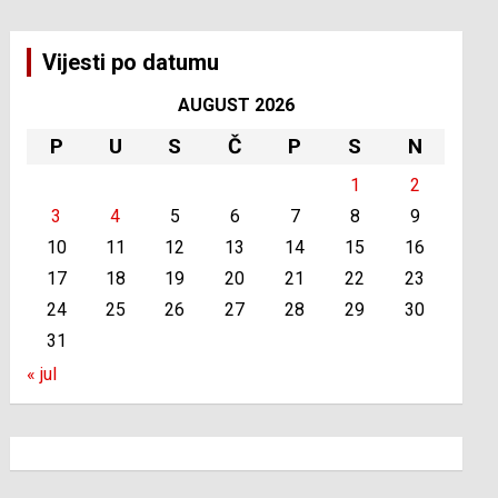
Vijesti po datumu
AUGUST 2026
P
U
S
Č
P
S
N
1
2
3
4
5
6
7
8
9
10
11
12
13
14
15
16
17
18
19
20
21
22
23
24
25
26
27
28
29
30
31
« jul