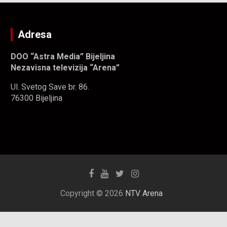
Adresa
DOO “Astra Media” Bijeljina
Nezavisna televizija “Arena”
Ul. Svetog Save br. 86.
76300 Bijeljina
Copyright © 2026
NTV Arena