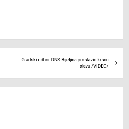
Gradski odbor DNS Bijeljina proslavio krsnu
slavu /VIDEO/