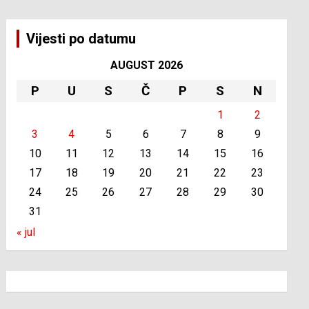
Vijesti po datumu
AUGUST 2026
P
U
S
Č
P
S
N
1
2
3
4
5
6
7
8
9
10
11
12
13
14
15
16
17
18
19
20
21
22
23
24
25
26
27
28
29
30
31
« jul