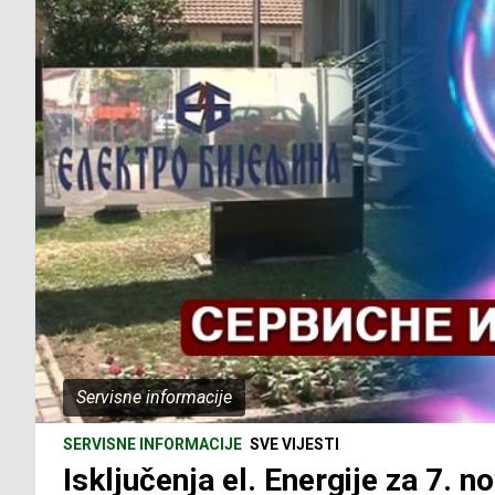
Servisne informacije
SERVISNE INFORMACIJE
SVE VIJESTI
Isključenja el. Energije za 7. 