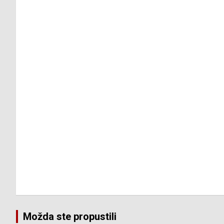
Možda ste propustili