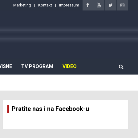
Marketing
Kontakt
Impressum
VISNE
TV PROGRAM
VIDEO
Pratite nas i na Facebook-u