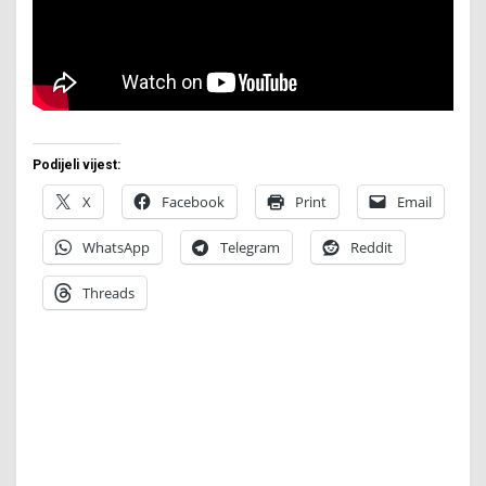
Podijeli vijest:
X
Facebook
Print
Email
WhatsApp
Telegram
Reddit
Threads