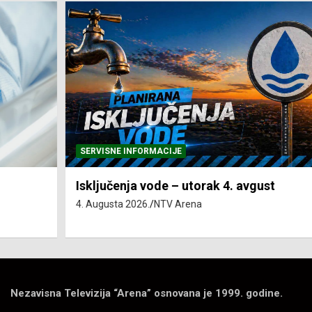
SERVISNE INFORMACIJE
Isključenja vode – utorak 4. avgust
4. Augusta 2026.
NTV Arena
Nezavisna Televizija “Arena” osnovana je 1999. godine.