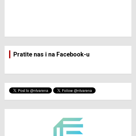
Pratite nas i na Facebook-u