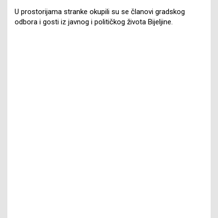
U prostorijama stranke okupili su se članovi gradskog
odbora i gosti iz javnog i političkog života Bijeljine.