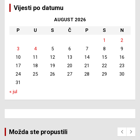
Vijesti po datumu
AUGUST 2026
P
U
S
Č
P
S
N
1
2
3
4
5
6
7
8
9
10
11
12
13
14
15
16
17
18
19
20
21
22
23
24
25
26
27
28
29
30
31
« jul
Možda ste propustili