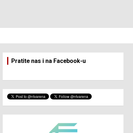
Pratite nas i na Facebook-u