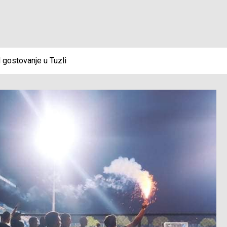
 gostovanje u Tuzli