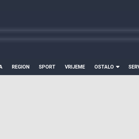
A
REGION
SPORT
VRIJEME
OSTALO
SER