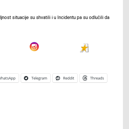
nost situacije su shvatili i u Incidentu pa su odlučili da
hatsApp
Telegram
Reddit
Threads