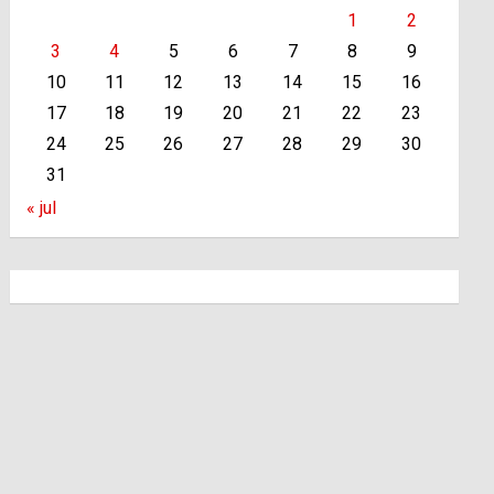
1
2
3
4
5
6
7
8
9
10
11
12
13
14
15
16
17
18
19
20
21
22
23
24
25
26
27
28
29
30
31
« jul