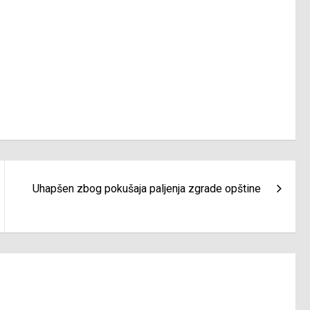
Uhapšen zbog pokušaja paljenja zgrade opštine