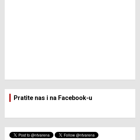
Pratite nas i na Facebook-u