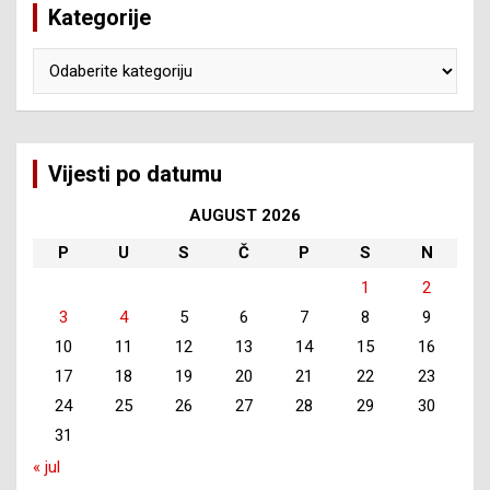
Kategorije
Kategorije
Vijesti po datumu
AUGUST 2026
P
U
S
Č
P
S
N
1
2
3
4
5
6
7
8
9
10
11
12
13
14
15
16
17
18
19
20
21
22
23
24
25
26
27
28
29
30
31
« jul