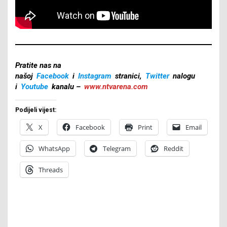
Pratite nas na
našoj
Facebook
i
Instagram
stranici,
Twitter
nalogu
i
Youtube
kanalu –
www.ntvarena.com
Podijeli vijest:
X
Facebook
Print
Email
WhatsApp
Telegram
Reddit
Threads