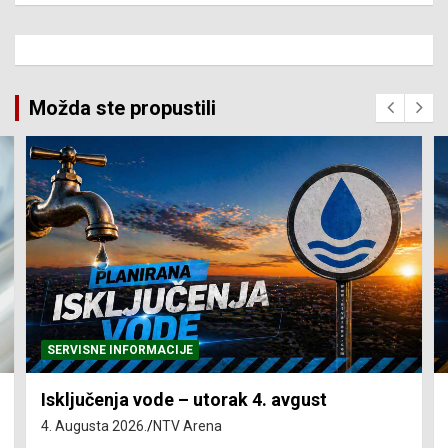
Možda ste propustili
SERVISNE INFORMACIJE
Isključenja vode – utorak 4. avgust
4. Augusta 2026.
NTV Arena