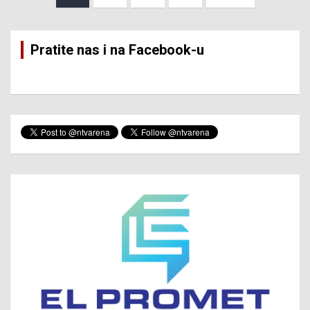
pagination
Pratite nas i na Facebook-u