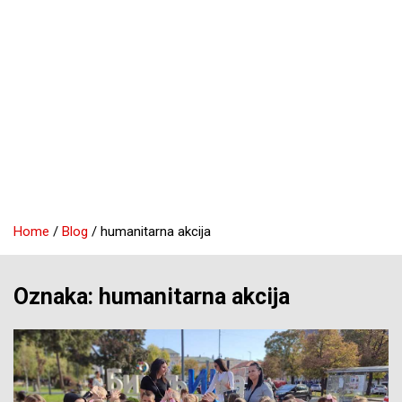
Home
Blog
humanitarna akcija
Oznaka:
humanitarna akcija