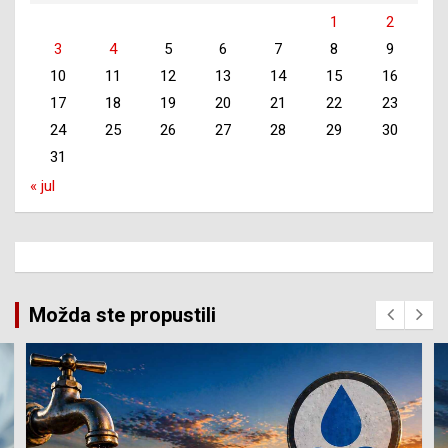
1
2
3
4
5
6
7
8
9
10
11
12
13
14
15
16
17
18
19
20
21
22
23
24
25
26
27
28
29
30
31
« jul
Možda ste propustili