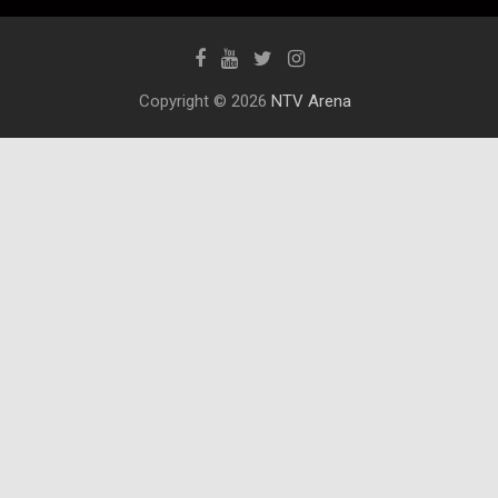
Copyright © 2026
NTV Arena