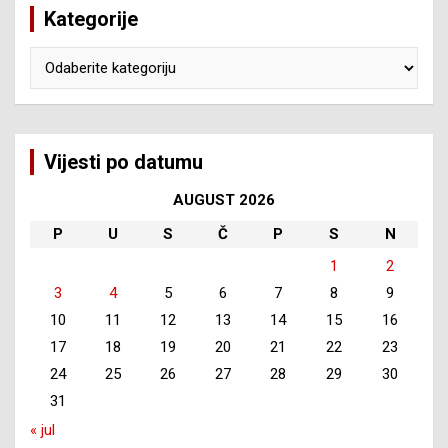
Kategorije
Kategorije
Vijesti po datumu
AUGUST 2026
P
U
S
Č
P
S
N
1
2
3
4
5
6
7
8
9
10
11
12
13
14
15
16
17
18
19
20
21
22
23
24
25
26
27
28
29
30
31
« jul