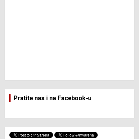
Pratite nas i na Facebook-u