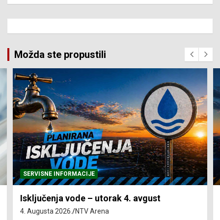
Možda ste propustili
SERVISNE INFORMACIJE
Isključenja vode – utorak 4. avgust
4. Augusta 2026.
NTV Arena