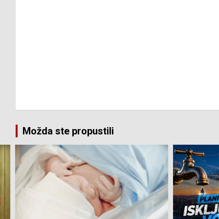
Možda ste propustili