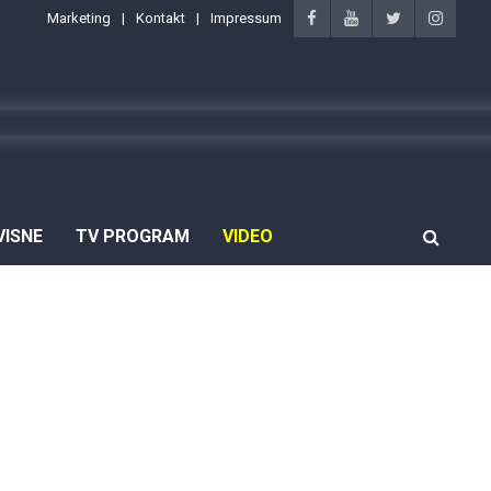
Marketing
Kontakt
Impressum
VISNE
TV PROGRAM
VIDEO