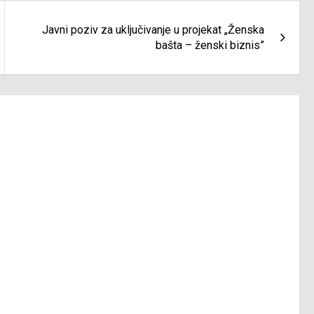
Javni poziv za uključivanje u projekat „Ženska
bašta – ženski biznis”