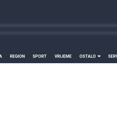
A
REGION
SPORT
VRIJEME
OSTALO
SER