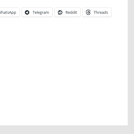
hatsApp
Telegram
Reddit
Threads