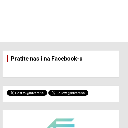
Pratite nas i na Facebook-u