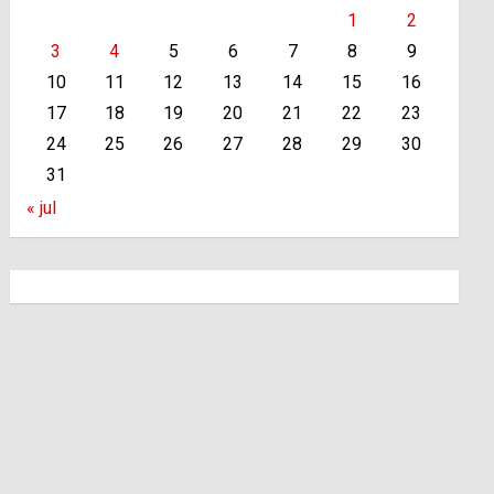
1
2
3
4
5
6
7
8
9
10
11
12
13
14
15
16
17
18
19
20
21
22
23
24
25
26
27
28
29
30
31
« jul