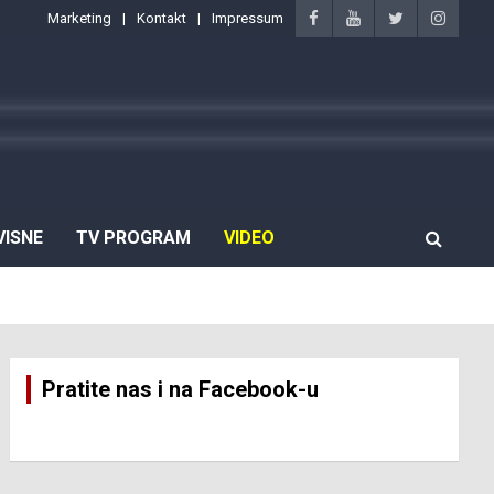
Marketing
Kontakt
Impressum
VISNE
TV PROGRAM
VIDEO
Pratite nas i na Facebook-u