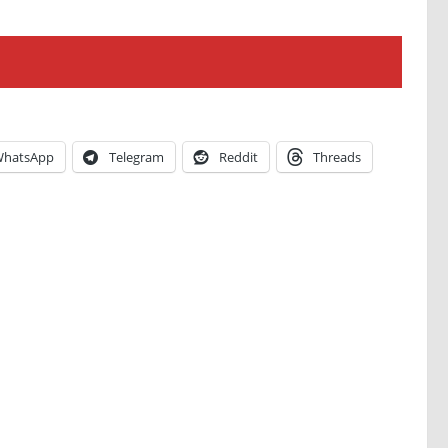
hatsApp
Telegram
Reddit
Threads