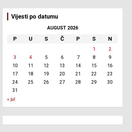
Vijesti po datumu
AUGUST 2026
P
U
S
Č
P
S
N
1
2
3
4
5
6
7
8
9
10
11
12
13
14
15
16
17
18
19
20
21
22
23
24
25
26
27
28
29
30
31
« jul