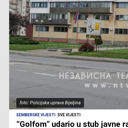
foto: Policijska uprava Bijeljina
SEMBERSKE VIJESTI
SVE VIJESTI
“Golfom” udario u stub javne r