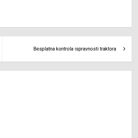
Besplatna kontrola ispravnosti traktora