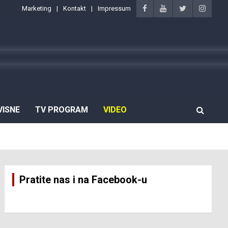
Marketing
Kontakt
Impressum
VISNE
TV PROGRAM
VIDEO
Pratite nas i na Facebook-u