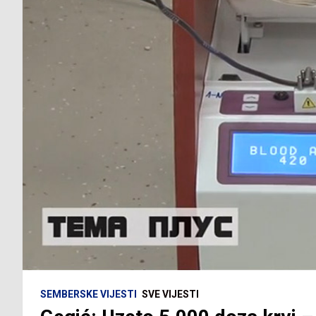
SEMBERSKE VIJESTI
SVE VIJESTI