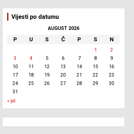
Vijesti po datumu
AUGUST 2026
P
U
S
Č
P
S
N
1
2
3
4
5
6
7
8
9
10
11
12
13
14
15
16
17
18
19
20
21
22
23
24
25
26
27
28
29
30
31
« jul