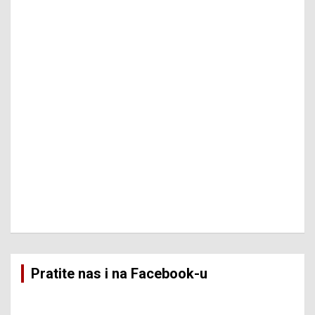
Pratite nas i na Facebook-u